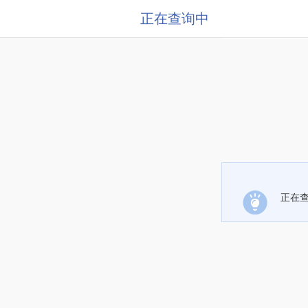
正在查询中
正在