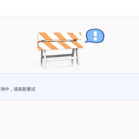
查询中，请刷新重试