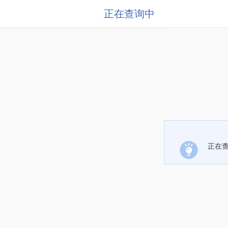
正在查询中
正在