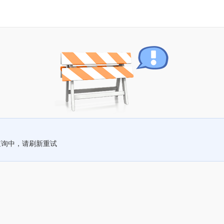
查询中，请刷新重试